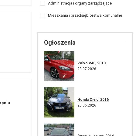
Administracja i organy zarządzające
Mieszkania i przedsiębiorstwa komunalne
Ogłoszenia
Volvo V40, 2013
23.07.2026
Honda Civic, 2016
erpniu
20.06.2026
Renault Laguna, 2014