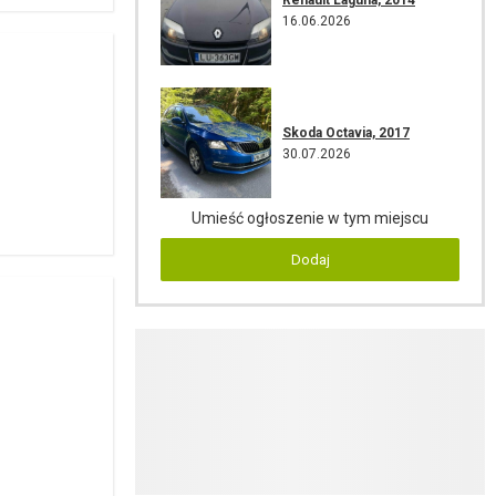
16.06.2026
Skoda Octavia, 2017
30.07.2026
Umieść ogłoszenie w tym miejscu
Dodaj