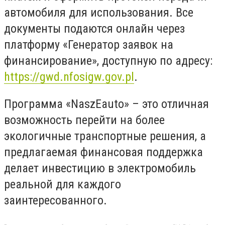
автомобиля для использования. Все
документы подаются онлайн через
платформу «Генератор заявок на
финансирование», доступную по адресу:
https://gwd.nfosigw.gov.pl
.
Программа «NaszEauto» – это отличная
возможность перейти на более
экологичные транспортные решения, а
предлагаемая финансовая поддержка
делает инвестицию в электромобиль
реальной для каждого
заинтересованного.