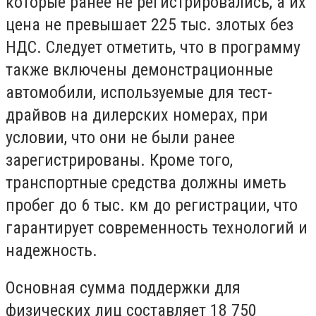
которые ранее не регистрировались, а их
цена не превышает 225 тыс. злотых без
НДС. Следует отметить, что в программу
также включены демонстрационные
автомобили, используемые для тест-
драйвов на дилерских номерах, при
условии, что они не были ранее
зарегистрированы. Кроме того,
транспортные средства должны иметь
пробег до 6 тыс. км до регистрации, что
гарантирует современность технологий и
надежность.
Основная сумма поддержки для
физических лиц составляет 18 750