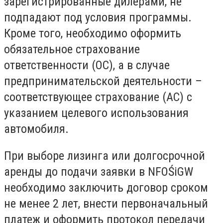
зарегистрированные дилерами, не
подпадают под условия программы.
Кроме того, необходимо оформить
обязательное страхование
ответственности (OC), а в случае
предпринимательской деятельности –
соответствующее страхование (AC) с
указанием целевого использования
автомобиля.
При выборе лизинга или долгосрочной
аренды до подачи заявки в NFOŚiGW
необходимо заключить договор сроком
не менее 2 лет, внести первоначальный
платеж и оформить протокол передачи