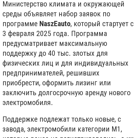
Министерство климата и окружающей
среды объявляет набор заявок по
программе
NaszEauto
, который стартует с
3 февраля 2025 года. Программа
предусматривает максимальную
поддержку до 40 тыс. злотых для
физических лиц и для индивидуальных
предпринимателей, решивших
приобрести, оформить лизинг или
заключить долгосрочную аренду нового
электромобиля.
Поддержке подлежат только новые, с
завода, электромобили категории M1,