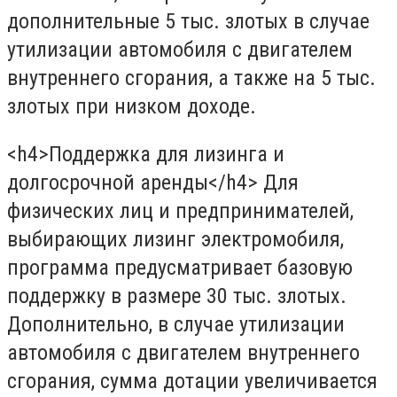
дополнительные 5 тыс. злотых в случае
утилизации автомобиля с двигателем
внутреннего сгорания, а также на 5 тыс.
злотых при низком доходе.
<h4>Поддержка для лизинга и
долгосрочной аренды</h4> Для
физических лиц и предпринимателей,
выбирающих лизинг электромобиля,
программа предусматривает базовую
поддержку в размере 30 тыс. злотых.
Дополнительно, в случае утилизации
автомобиля с двигателем внутреннего
сгорания, сумма дотации увеличивается