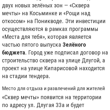
двух новых зелёных зон — «Сквера
мечты» на Косьминке и «Рощи над
откосом» на Поникводе. Эти инвестиции
осуществляются в рамках программы
«Места для тебя», которая является
частью пятого выпуска
Зелёного
бюджета
. Город уже подписал договор на
строительство сквера на улице Длугой, а
проект на улице Кипарисовой находится
на стадии тендера.
Место для отдыха и развлечений для жителей
«Сквер мечты» появится на территории
по адресу ул. Длугая 33а и будет