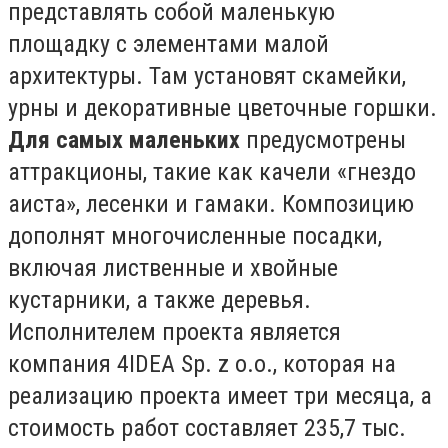
представлять собой маленькую
площадку с элементами малой
архитектуры. Там установят скамейки,
урны и декоративные цветочные горшки.
Для самых маленьких
предусмотрены
аттракционы, такие как качели «гнездо
аиста», лесенки и гамаки. Композицию
дополнят многочисленные посадки,
включая лиственные и хвойные
кустарники, а также деревья.
Исполнителем проекта является
компания 4IDEA Sp. z o.o., которая на
реализацию проекта имеет три месяца, а
стоимость работ составляет 235,7 тыс.