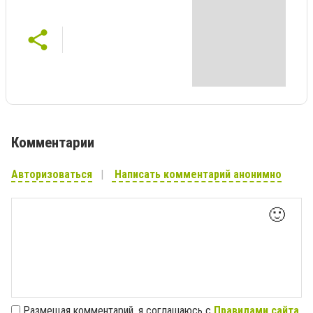
Комментарии
Авторизоваться
Написать комментарий анонимно
🙂
Размещая комментарий, я соглашаюсь с
Правилами сайта