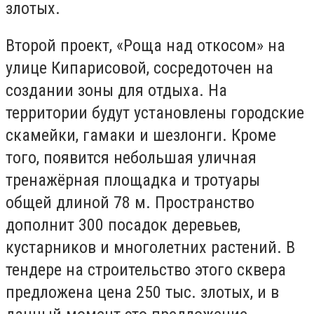
злотых.
Второй проект, «Роща над откосом» на
улице Кипарисовой, сосредоточен на
создании зоны для отдыха. На
территории будут установлены городские
скамейки, гамаки и шезлонги. Кроме
того, появится небольшая уличная
тренажёрная площадка и тротуары
общей длиной 78 м. Пространство
дополнит 300 посадок деревьев,
кустарников и многолетних растений. В
тендере на строительство этого сквера
предложена цена 250 тыс. злотых, и в