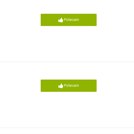
Polecam
Polecam