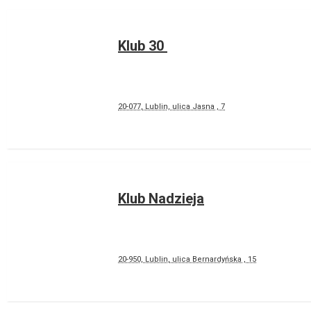
Klub 30
20-077, Lublin, ulica Jasna , 7
Klub Nadzieja
20-950, Lublin, ulica Bernardyńska , 15