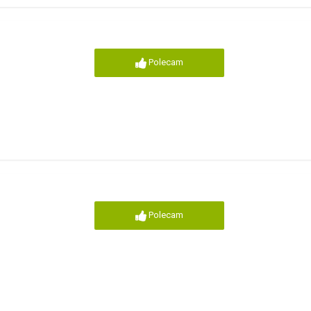
Polecam
Polecam