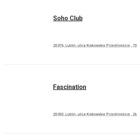
Soho Club
20-076, Lublin, ulica Krakowskie Przedmieście , 70
Fascination
20-002, Lublin, ulica Krakowskie Przedmieście , 26