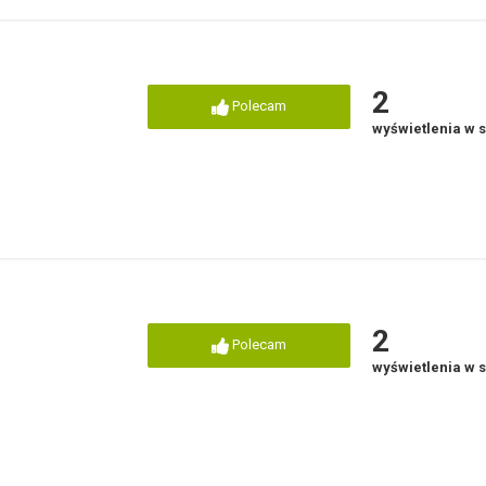
2
Polecam
wyświetlenia w 
2
Polecam
wyświetlenia w 