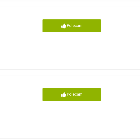
Polecam
Polecam