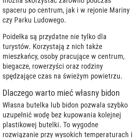
można skorzystać zarówno podczas
spaceru po centrum, jak i w rejonie Mariny
czy Parku Ludowego.
Poidełka są przydatne nie tylko dla
turystów. Korzystają z nich także
mieszkańcy, osoby pracujące w centrum,
biegacze, rowerzyści oraz rodziny
spędzające czas na świeżym powietrzu.
Dlaczego warto mieć własny bidon
Własna butelka lub bidon pozwala szybko
uzupełnić wodę bez kupowania kolejnej
plastikowej butelki. To wygodne
rozwiązanie przy wysokich temperaturach i