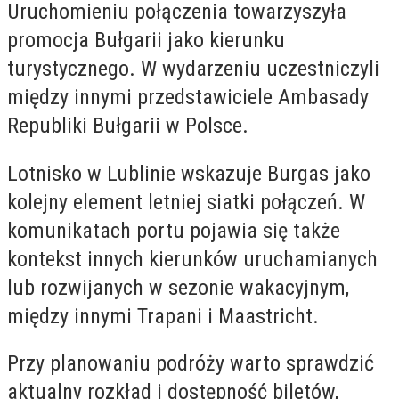
Uruchomieniu połączenia towarzyszyła
promocja Bułgarii jako kierunku
turystycznego. W wydarzeniu uczestniczyli
między innymi przedstawiciele Ambasady
Republiki Bułgarii w Polsce.
Lotnisko w Lublinie wskazuje Burgas jako
kolejny element letniej siatki połączeń. W
komunikatach portu pojawia się także
kontekst innych kierunków uruchamianych
lub rozwijanych w sezonie wakacyjnym,
między innymi Trapani i Maastricht.
Przy planowaniu podróży warto sprawdzić
aktualny rozkład i dostępność biletów,