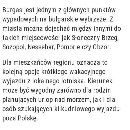
Burgas jest jednym z głównych punktów
wypadowych na bułgarskie wybrzeże. Z
miasta można dojechać między innymi do
takich miejscowości jak Słoneczny Brzeg,
Sozopol, Nessebar, Pomorie czy Obzor.
Dla mieszkańców regionu oznacza to
kolejną opcję krótkiego wakacyjnego
wyjazdu z lokalnego lotniska. Kierunek
może być wygodny zarówno dla rodzin
planujących urlop nad morzem, jak i dla
osób szukających kilkudniowego wyjazdu
poza Polskę.