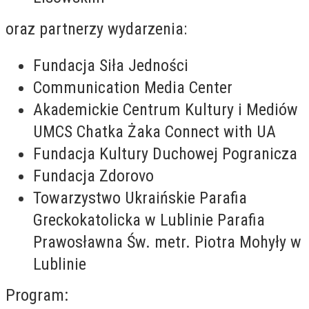
oraz partnerzy wydarzenia:
Fundacja Siła Jedności
Communication Media Center
Akademickie Centrum Kultury i Mediów
UMCS Chatka Żaka Connect with UA
Fundacja Kultury Duchowej Pogranicza
Fundacja Zdorovo
Towarzystwo Ukraińskie Parafia
Greckokatolicka w Lublinie Parafia
Prawosławna Św. metr. Piotra Mohyły w
Lublinie
Program: