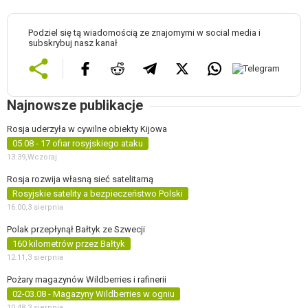
Podziel się tą wiadomością ze znajomymi w social media i
subskrybuj nasz kanał
Najnowsze publikacje
Rosja uderzyła w cywilne obiekty Kijowa
05.08 - 17 ofiar rosyjskiego ataku
13:39,
Wczoraj
Rosja rozwija własną sieć satelitarną
Rosyjskie satelity a bezpieczeństwo Polski
16:00,
3 sierpnia
Polak przepłynął Bałtyk ze Szwecji
160 kilometrów przez Bałtyk
12:11,
3 sierpnia
Pożary magazynów Wildberries i rafinerii
02-03.08 - Magazyny Wildberries w ogniu
10:48,
3 sierpnia