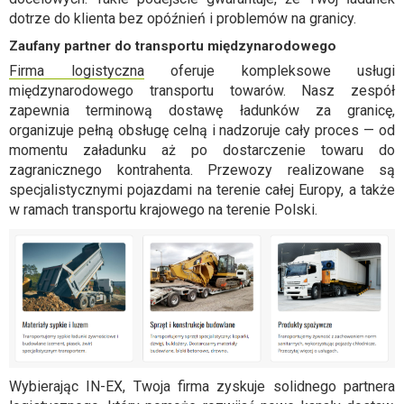
dotrze do klienta bez opóźnień i problemów na granicy.
Zaufany partner do transportu międzynarodowego
Firma logistyczna
oferuje kompleksowe usługi
międzynarodowego transportu towarów. Nasz zespół
zapewnia terminową dostawę ładunków za granicę,
organizuje pełną obsługę celną i nadzoruje cały proces — od
momentu załadunku aż po dostarczenie towaru do
zagranicznego kontrahenta. Przewozy realizowane są
specjalistycznymi pojazdami na terenie całej Europy, a także
w ramach transportu krajowego na terenie Polski.
Wybierając IN-EX, Twoja firma zyskuje solidnego partnera