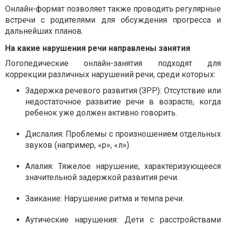
Онлайн-формат позволяет также проводить регулярные
встречи с родителями для обсуждения прогресса и
дальнейших планов.
На какие нарушения речи направлены занятия
Логопедические онлайн-занятия подходят для
коррекции различных нарушений речи, среди которых:
Задержка речевого развития (ЗРР):
Отсутствие или
недостаточное развитие речи в возрасте, когда
ребенок уже должен активно говорить.
Дислалия:
Проблемы с произношением отдельных
звуков (например, «р», «л»).
Алалия:
Тяжелое нарушение, характеризующееся
значительной задержкой развития речи.
Заикание:
Нарушение ритма и темпа речи.
Аутические нарушения:
Дети с расстройствами