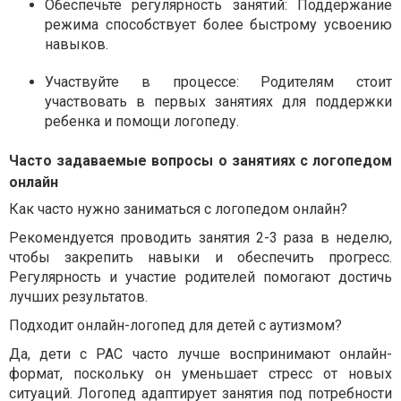
Обеспечьте регулярность занятий:
Поддержание
режима способствует более быстрому усвоению
навыков.
Участвуйте в процессе:
Родителям стоит
участвовать в первых занятиях для поддержки
ребенка и помощи логопеду.
Часто задаваемые вопросы о занятиях с логопедом
онлайн
Как часто нужно заниматься с логопедом онлайн?
Рекомендуется проводить занятия 2-3 раза в неделю,
чтобы закрепить навыки и обеспечить прогресс.
Регулярность и участие родителей помогают достичь
лучших результатов.
Подходит онлайн-логопед для детей с аутизмом?
Да, дети с РАС часто лучше воспринимают онлайн-
формат, поскольку он уменьшает стресс от новых
ситуаций. Логопед адаптирует занятия под потребности