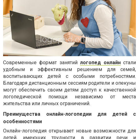
Современные формат занятий
логопед онлайн
стали
удобным и эффективным решением для семей,
воспитывающих детей с особыми потребностями.
Благодаря дистанционным сессиям родители и опекуны
могут обеспечить своим детям доступ к качественной
логопедической помощи независимо от места
жительства или личных ограничений.
Преимущества онлайн-логопедии для детей с
особенностями
Онлайн-логопедия открывает новые возможности для
детей, имеющих трудности в развитии речи и