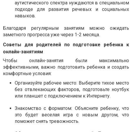
аутистического спектра нуждаются в специальном
подходе для развития речевых и социальных
навыков.
Благодаря регулярным занятиям можно ожидать
заметного прогресса уже через 1-2 месяца.
Советы для родителей по подготовке ребенка к
онлайн-занятиям
Чтобы онлайн-занятия были максимально
эффективными, важно подготовить ребенка и создать
комфортные условия:
Организуйте рабочее место:
Выберите тихое место
без отвлекающих факторов, подготовьте ноутбук
или планшет с подключением к Интернету.
Знакомство с форматом:
Объясните ребенку, что
это будет веселая игра с новым другом, что
поможет снять тревожность.