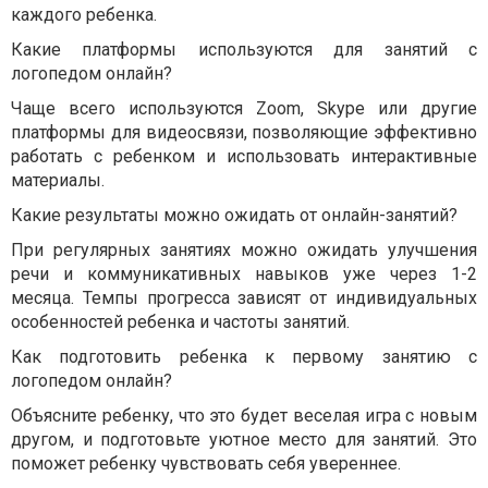
каждого ребенка.
Какие платформы используются для занятий с
логопедом онлайн?
Чаще всего используются Zoom, Skype или другие
платформы для видеосвязи, позволяющие эффективно
работать с ребенком и использовать интерактивные
материалы.
Какие результаты можно ожидать от онлайн-занятий?
При регулярных занятиях можно ожидать улучшения
речи и коммуникативных навыков уже через 1-2
месяца. Темпы прогресса зависят от индивидуальных
особенностей ребенка и частоты занятий.
Как подготовить ребенка к первому занятию с
логопедом онлайн?
Объясните ребенку, что это будет веселая игра с новым
другом, и подготовьте уютное место для занятий. Это
поможет ребенку чувствовать себя увереннее.