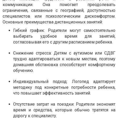
коммуникации. Она помогает преодолевать
ограничения, связанные с географией, доступностью
специалистов или психологическим дискомфортом.
Основные преимущества дистанционных занятий:
Гибкий график:
Родители могут самостоятельно
выбирать удобное время для занятий,
согласовывая его с другим расписанием ребенка.
Снижение стресса:
Детям с аутизмом или СДВГ
трудно адаптироваться к новым местам, поэтому
домашняя обстановка способствует комфортному
обучению.
Индивидуальный подход:
Логопед адаптирует
методику под конкретные потребности ребенка,
что повышает эффективность занятий.
Отсутствие затрат на поездки:
Родители экономят
время и средства, которые обычно тратятся на
дорогу к специалисту.