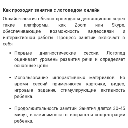
Как проходят занятия с логопедом онлайн
Онлайн-занятия обычно проводятся дистанционно через
такие платформы, как Zoom или Skype,
обеспечивающие возможность видеосвязи и
интерактивной работы. Процесс занятий включает в
себя:
Первые диагностические сессии:
Логопед
оценивает уровень развития речи и определяет
основные цели.
Использование интерактивных материалов:
Во
время сессий применяются карточки, видео,
игровые задания, стимулирующие активность
ребенка.
Продолжительность занятий:
Занятия длятся 30-45
минут, в зависимости от возраста и концентрации
ребенка.