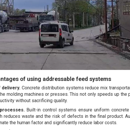
ntages of using addressable feed systems
 delivery.
Concrete distribution systems reduce mix transporta
 the molding machines or presses. This not only speeds up the 
ctivity without sacrificing quality.
 processes.
Built-in control systems ensure uniform concrete 
h reduces waste and the risk of defects in the final product. A
nate the human factor and significantly reduce labor costs.