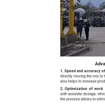
Adva
1. Speed and accuracy of
directly moving the mix to
also helps to increase produ
2. Optimization of work
with accurate dosage, whic
the process allows to elimi