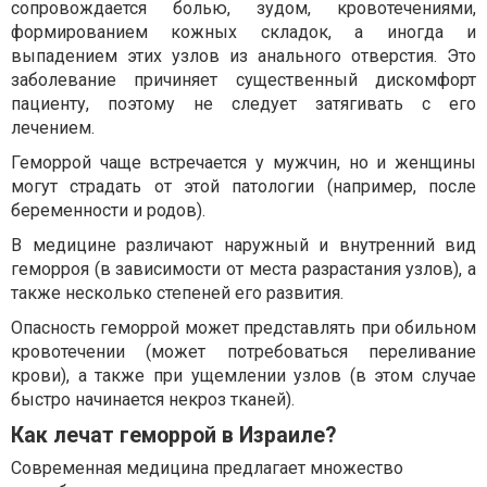
сопровождается болью, зудом, кровотечениями,
формированием кожных складок, а иногда и
выпадением этих узлов из анального отверстия. Это
заболевание причиняет существенный дискомфорт
пациенту, поэтому не следует затягивать с его
лечением.
Геморрой чаще встречается у мужчин, но и женщины
могут страдать от этой патологии (например, после
беременности и родов).
В медицине различают наружный и внутренний вид
геморроя (в зависимости от места разрастания узлов), а
также несколько степеней его развития.
Опасность геморрой может представлять при обильном
кровотечении (может потребоваться переливание
крови), а также при ущемлении узлов (в этом случае
быстро начинается некроз тканей).
Как лечат геморрой в Израиле?
Современная медицина предлагает множество