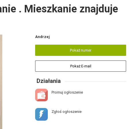
nie . Mieszkanie znajduje
Andrzej
Pokaż numer
Pokaż E-mail
Działania
Promuj ogłoszenie
Zgłoś ogłoszenie