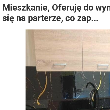
Mieszkanie, Oferuję do wy
się na parterze, co zap...