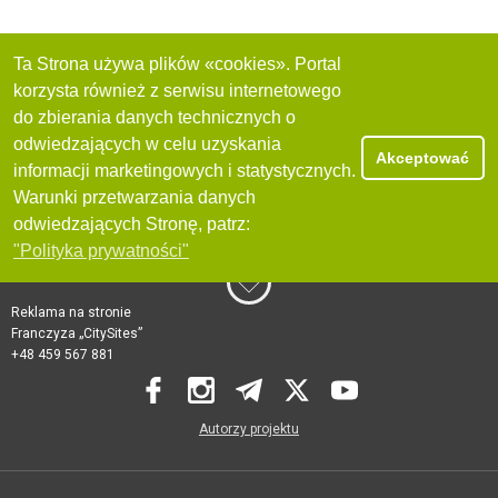
Ta Strona używa plików «cookies». Portal
korzysta również z serwisu internetowego
do zbierania danych technicznych o
odwiedzających w celu uzyskania
Akceptować
informacji marketingowych i statystycznych.
Warunki przetwarzania danych
odwiedzających Stronę, patrz:
"Polityka prywatności"
Reklama na stronie
Franczyza „CitySites”
+48 459 567 881
Autorzy projektu