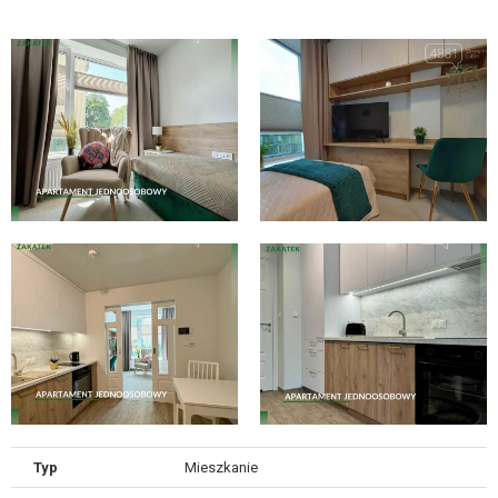
Typ
Mieszkanie