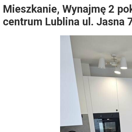
Mieszkanie, Wynajmę 2 po
centrum Lublina ul. Jasna 7