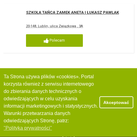
SZKOŁA TAŃCA ZAMEK ANETA I ŁUKASZ PAWLAK
20-148, Lublin, ulica Związkowa , 3A
Polecam
Ta Strona używa plików «cookies». Portal
korzysta również z serwisu internetowego
do zbierania danych technicznych o
odwiedzających w celu uzyskania
Akceptować
informacji marketingowych i statystycznych.
Warunki przetwarzania danych
odwiedzających Stronę, patrz:
"Polityka prywatności"