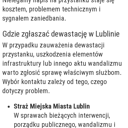
Nielegalny napis na przystanku staje się
kosztem, problemem technicznym i
sygnałem zaniedbania.
Gdzie zgłaszać dewastację w Lublinie
W przypadku zauważenia dewastacji
przystanku, uszkodzenia elementów
infrastruktury lub innego aktu wandalizmu
warto zgłosić sprawę właściwym służbom.
Wybór kontaktu zależy od tego, czego
dotyczy problem.
Straż Miejska Miasta Lublin
W sprawach bieżących interwencji,
porządku publicznego, wandalizmu i