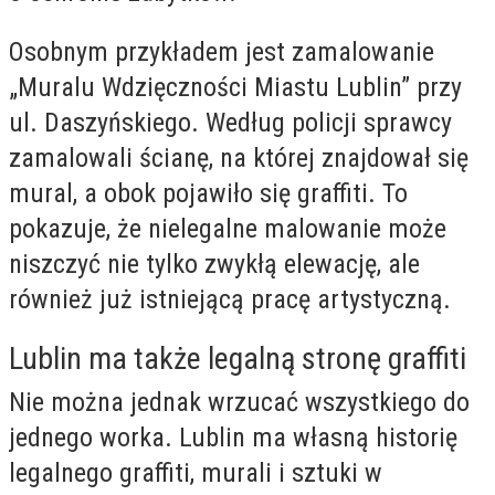
Osobnym przykładem jest zamalowanie
„Muralu Wdzięczności Miastu Lublin” przy
ul. Daszyńskiego. Według policji sprawcy
zamalowali ścianę, na której znajdował się
mural, a obok pojawiło się graffiti. To
pokazuje, że nielegalne malowanie może
niszczyć nie tylko zwykłą elewację, ale
również już istniejącą pracę artystyczną.
Lublin ma także legalną stronę graffiti
Nie można jednak wrzucać wszystkiego do
jednego worka. Lublin ma własną historię
legalnego graffiti, murali i sztuki w