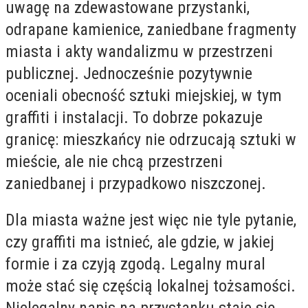
uwagę na zdewastowane przystanki,
odrapane kamienice, zaniedbane fragmenty
miasta i akty wandalizmu w przestrzeni
publicznej. Jednocześnie pozytywnie
oceniali obecność sztuki miejskiej, w tym
graffiti i instalacji. To dobrze pokazuje
granicę: mieszkańcy nie odrzucają sztuki w
mieście, ale nie chcą przestrzeni
zaniedbanej i przypadkowo niszczonej.
Dla miasta ważne jest więc nie tyle pytanie,
czy graffiti ma istnieć, ale gdzie, w jakiej
formie i za czyją zgodą. Legalny mural
może stać się częścią lokalnej tożsamości.