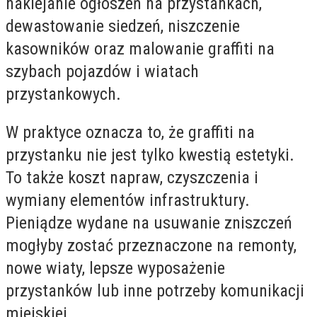
naklejanie ogłoszeń na przystankach,
dewastowanie siedzeń, niszczenie
kasowników oraz malowanie graffiti na
szybach pojazdów i wiatach
przystankowych.
W praktyce oznacza to, że graffiti na
przystanku nie jest tylko kwestią estetyki.
To także koszt napraw, czyszczenia i
wymiany elementów infrastruktury.
Pieniądze wydane na usuwanie zniszczeń
mogłyby zostać przeznaczone na remonty,
nowe wiaty, lepsze wyposażenie
przystanków lub inne potrzeby komunikacji
miejskiej.