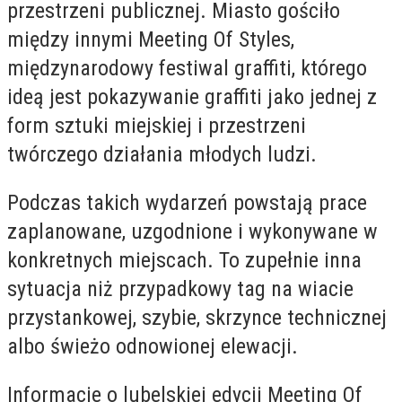
przestrzeni publicznej. Miasto gościło
między innymi Meeting Of Styles,
międzynarodowy festiwal graffiti, którego
ideą jest pokazywanie graffiti jako jednej z
form sztuki miejskiej i przestrzeni
twórczego działania młodych ludzi.
Podczas takich wydarzeń powstają prace
zaplanowane, uzgodnione i wykonywane w
konkretnych miejscach. To zupełnie inna
sytuacja niż przypadkowy tag na wiacie
przystankowej, szybie, skrzynce technicznej
albo świeżo odnowionej elewacji.
Informacje o lubelskiej edycji Meeting Of