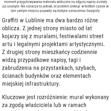
moment przygotowywania materiału widoczne na zdjęciu napisy zostały
już usunięte. Nie oznacza to jednak, że problem zniknął: w krótkim czasie w
tym samym miejscu pojawiły się kolejne oznaczenia i bazgroły.
Graffiti w Lublinie ma dwa bardzo różne
oblicza. Z jednej strony miasto od lat
kojarzy się z muralami, festiwalami street
artu i legalnymi projektami artystycznymi.
Z drugiej strony mieszkańcy codziennie
widzą przypadkowe napisy, tagi i
zabrudzenia na przystankach, szybach,
ścianach budynków oraz elementach
miejskiej infrastruktury.
Kluczowe jest rozróżnienie: mural wykonany
za zgodą właściciela lub w ramach