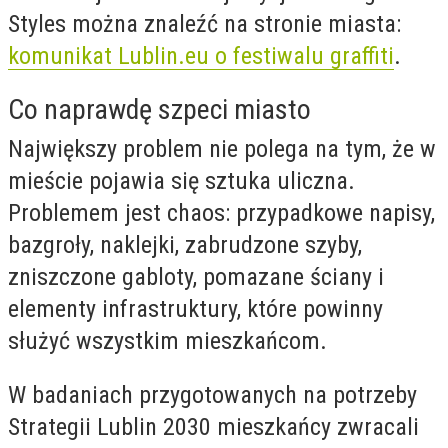
Styles można znaleźć na stronie miasta:
komunikat Lublin.eu o festiwalu graffiti
.
Co naprawdę szpeci miasto
Największy problem nie polega na tym, że w
mieście pojawia się sztuka uliczna.
Problemem jest chaos: przypadkowe napisy,
bazgroły, naklejki, zabrudzone szyby,
zniszczone gabloty, pomazane ściany i
elementy infrastruktury, które powinny
służyć wszystkim mieszkańcom.
W badaniach przygotowanych na potrzeby
Strategii Lublin 2030 mieszkańcy zwracali