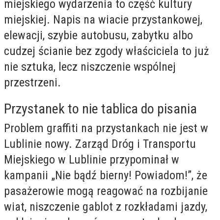
miejskiego wydarzenia to część kultury
miejskiej. Napis na wiacie przystankowej,
elewacji, szybie autobusu, zabytku albo
cudzej ścianie bez zgody właściciela to już
nie sztuka, lecz niszczenie wspólnej
przestrzeni.
Przystanek to nie tablica do pisania
Problem graffiti na przystankach nie jest w
Lublinie nowy. Zarząd Dróg i Transportu
Miejskiego w Lublinie przypominał w
kampanii „Nie bądź bierny! Powiadom!”, że
pasażerowie mogą reagować na rozbijanie
wiat, niszczenie gablot z rozkładami jazdy,