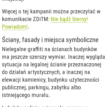
Więcej o tej kampanii można przeczytać w
komunikacie ZDiTM:
Nie bądź bierny!
Powiadom!
.
Ściany, fasady i miejsca symboliczne
Nielegalne graffiti na ścianach budynków
ma jeszcze szerszy wymiar. Inaczej wygląda
sytuacja na legalnej ścianie przeznaczonej
do działań artystycznych, a inaczej na
elewacji kamienicy, budynku użyteczności
publicznej, parkingu, zabytku albo
istniejącego muralu.