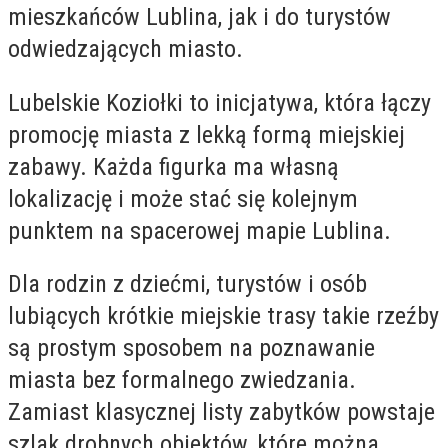
mieszkańców Lublina, jak i do turystów
odwiedzających miasto.
Lubelskie Koziołki to inicjatywa, która łączy
promocję miasta z lekką formą miejskiej
zabawy. Każda figurka ma własną
lokalizację i może stać się kolejnym
punktem na spacerowej mapie Lublina.
Dla rodzin z dziećmi, turystów i osób
lubiących krótkie miejskie trasy takie rzeźby
są prostym sposobem na poznawanie
miasta bez formalnego zwiedzania.
Zamiast klasycznej listy zabytków powstaje
szlak drobnych obiektów, które można