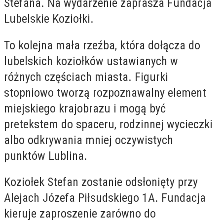
Stefana. Na wydarzenie zaprasza Fundacja
Lubelskie Koziołki.
To kolejna mała rzeźba, która dołącza do
lubelskich koziołków ustawianych w
różnych częściach miasta. Figurki
stopniowo tworzą rozpoznawalny element
miejskiego krajobrazu i mogą być
pretekstem do spaceru, rodzinnej wycieczki
albo odkrywania mniej oczywistych
punktów Lublina.
Koziołek Stefan zostanie odsłonięty przy
Alejach Józefa Piłsudskiego 1A. Fundacja
kieruje zaproszenie zarówno do