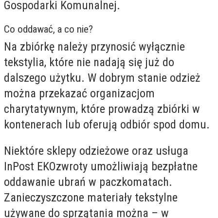
Gospodarki Komunalnej.
Co oddawać, a co nie?
Na zbiórkę należy przynosić wyłącznie
tekstylia, które nie nadają się już do
dalszego użytku. W dobrym stanie odzież
można przekazać organizacjom
charytatywnym, które prowadzą zbiórki w
kontenerach lub oferują odbiór spod domu.
Niektóre sklepy odzieżowe oraz usługa
InPost EKOzwroty umożliwiają bezpłatne
oddawanie ubrań w paczkomatach.
Zanieczyszczone materiały tekstylne
używane do sprzątania można – w