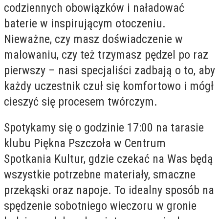
codziennych obowiązków i naładować
baterie w inspirującym otoczeniu.
Nieważne, czy masz doświadczenie w
malowaniu, czy też trzymasz pędzel po raz
pierwszy – nasi specjaliści zadbają o to, aby
każdy uczestnik czuł się komfortowo i mógł
cieszyć się procesem twórczym.
Spotykamy się o godzinie 17:00 na tarasie
klubu Piękna Pszczoła w Centrum
Spotkania Kultur, gdzie czekać na Was będą
wszystkie potrzebne materiały, smaczne
przekąski oraz napoje. To idealny sposób na
spędzenie sobotniego wieczoru w gronie