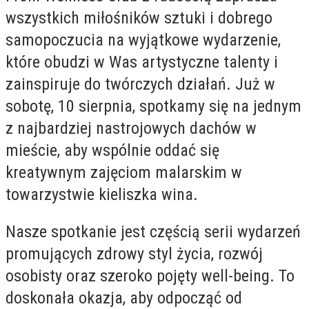
wszystkich miłośników sztuki i dobrego
samopoczucia na wyjątkowe wydarzenie,
które obudzi w Was artystyczne talenty i
zainspiruje do twórczych działań. Już w
sobotę, 10 sierpnia, spotkamy się na jednym
z najbardziej nastrojowych dachów w
mieście, aby wspólnie oddać się
kreatywnym zajęciom malarskim w
towarzystwie kieliszka wina.
Nasze spotkanie jest częścią serii wydarzeń
promujących zdrowy styl życia, rozwój
osobisty oraz szeroko pojęty well-being. To
doskonała okazja, aby odpocząć od