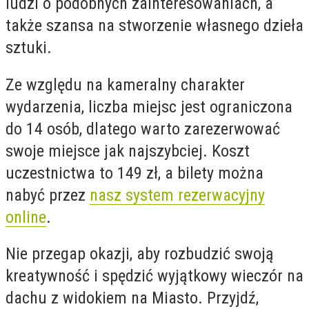
ludzi o podobnych zainteresowaniach, a
także szansa na stworzenie własnego dzieła
sztuki.
Ze względu na kameralny charakter
wydarzenia, liczba miejsc jest ograniczona
do 14 osób, dlatego warto zarezerwować
swoje miejsce jak najszybciej. Koszt
uczestnictwa to 149 zł, a bilety można
nabyć przez
nasz system rezerwacyjny
online
.
Nie przegap okazji, aby rozbudzić swoją
kreatywność i spędzić wyjątkowy wieczór na
dachu z widokiem na Miasto. Przyjdź,