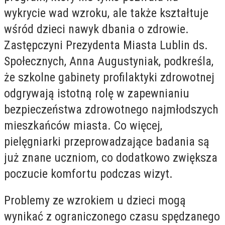
wykrycie wad wzroku, ale także kształtuje
wśród dzieci nawyk dbania o zdrowie.
Zastępczyni Prezydenta Miasta Lublin ds.
Społecznych, Anna Augustyniak, podkreśla,
że szkolne gabinety profilaktyki zdrowotnej
odgrywają istotną rolę w zapewnianiu
bezpieczeństwa zdrowotnego najmłodszych
mieszkańców miasta. Co więcej,
pielęgniarki przeprowadzające badania są
już znane uczniom, co dodatkowo zwiększa
poczucie komfortu podczas wizyt.
Problemy ze wzrokiem u dzieci mogą
wynikać z ograniczonego czasu spędzanego