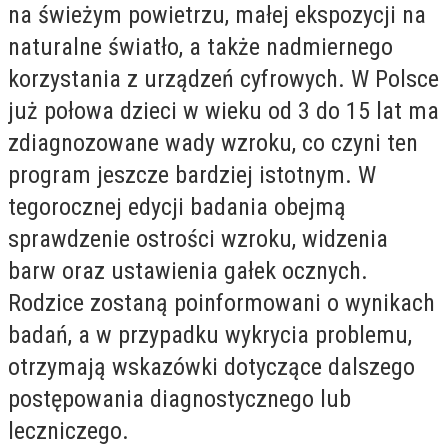
na świeżym powietrzu, małej ekspozycji na
naturalne światło, a także nadmiernego
korzystania z urządzeń cyfrowych. W Polsce
już połowa dzieci w wieku od 3 do 15 lat ma
zdiagnozowane wady wzroku, co czyni ten
program jeszcze bardziej istotnym. W
tegorocznej edycji badania obejmą
sprawdzenie ostrości wzroku, widzenia
barw oraz ustawienia gałek ocznych.
Rodzice zostaną poinformowani o wynikach
badań, a w przypadku wykrycia problemu,
otrzymają wskazówki dotyczące dalszego
postępowania diagnostycznego lub
leczniczego.