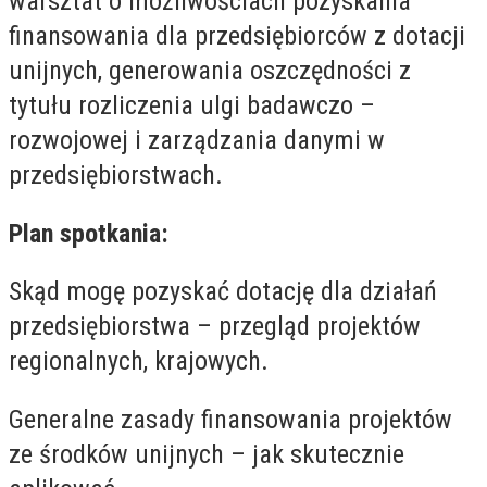
warsztat o możliwościach pozyskania
finansowania dla przedsiębiorców z dotacji
unijnych, generowania oszczędności z
tytułu rozliczenia ulgi badawczo –
rozwojowej i zarządzania danymi w
przedsiębiorstwach.
Plan spotkania:
Skąd mogę pozyskać dotację dla działań
przedsiębiorstwa – przegląd projektów
regionalnych, krajowych.
Generalne zasady finansowania projektów
ze środków unijnych – jak skutecznie