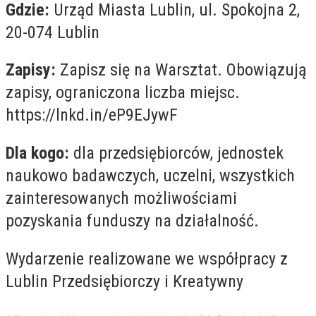
Gdzie:
Urząd Miasta Lublin, ul. Spokojna 2,
20-074 Lublin
Zapisy:
Zapisz się na Warsztat. Obowiązują
zapisy, ograniczona liczba miejsc.
https://lnkd.in/eP9EJywF
Dla kogo:
dla przedsiębiorców, jednostek
naukowo badawczych, uczelni, wszystkich
zainteresowanych możliwościami
pozyskania funduszy na działalność.
Wydarzenie realizowane we współpracy z
Lublin Przedsiębiorczy i Kreatywny