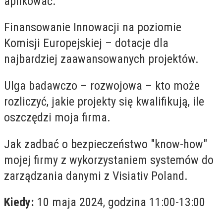
aplikować.
Finansowanie Innowacji na poziomie
Komisji Europejskiej – dotacje dla
najbardziej zaawansowanych projektów.
Ulga badawczo – rozwojowa – kto może
rozliczyć, jakie projekty się kwalifikują, ile
oszczędzi moja firma.
Jak zadbać o bezpieczeństwo "know-how"
mojej firmy z wykorzystaniem systemów do
zarządzania danymi z Visiativ Poland.
Kiedy:
10 maja 2024, godzina 11:00-13:00