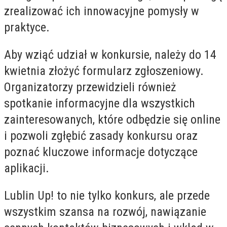
zrealizować ich innowacyjne pomysły w
praktyce.
Aby wziąć udział w konkursie, należy do 14
kwietnia złożyć formularz zgłoszeniowy.
Organizatorzy przewidzieli również
spotkanie informacyjne dla wszystkich
zainteresowanych, które odbędzie się online
i pozwoli zgłębić zasady konkursu oraz
poznać kluczowe informacje dotyczące
aplikacji.
Lublin Up! to nie tylko konkurs, ale przede
wszystkim szansa na rozwój, nawiązanie