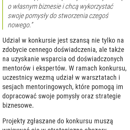
o własnym biznesie i chcą wykorzystać
swoje pomysły do stworzenia czegoś
nowego.”
Udział w konkursie jest szansą nie tylko na
zdobycie cennego doświadczenia, ale także
na uzyskanie wsparcia od doświadczonych
mentorów i ekspertów. W ramach konkursu,
uczestnicy wezmą udział w warsztatach i
sesjach mentoringowych, które pomogą im
dopracować swoje pomysły oraz strategie
biznesowe.
Projekty zgłaszane do konkursu muszą