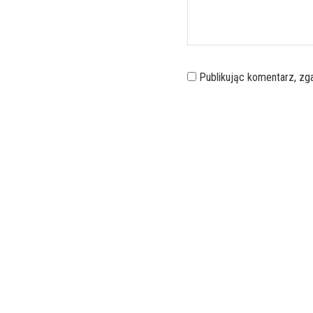
Publikując komentarz, z