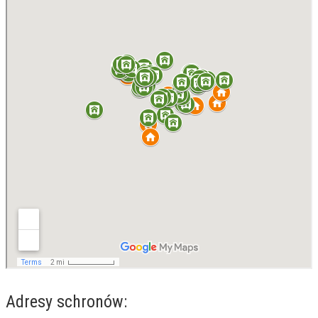
Adresy schronów: