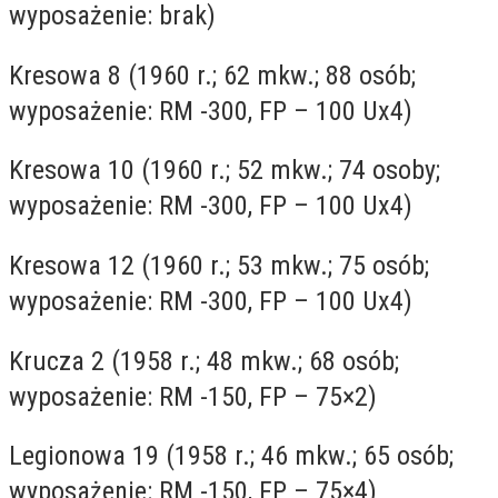
wyposażenie: brak)
Kresowa 8 (1960 r.; 62 mkw.; 88 osób;
wyposażenie: RM -300, FP – 100 Ux4)
Kresowa 10 (1960 r.; 52 mkw.; 74 osoby;
wyposażenie: RM -300, FP – 100 Ux4)
Kresowa 12 (1960 r.; 53 mkw.; 75 osób;
wyposażenie: RM -300, FP – 100 Ux4)
Krucza 2 (1958 r.; 48 mkw.; 68 osób;
wyposażenie: RM -150, FP – 75×2)
Legionowa 19 (1958 r.; 46 mkw.; 65 osób;
wyposażenie: RM -150, FP – 75×4)