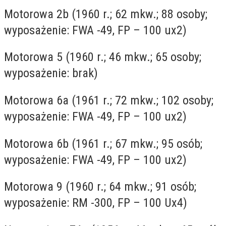
Motorowa 2b (1960 r.; 62 mkw.; 88 osoby;
wyposażenie: FWA -49, FP – 100 ux2)
Motorowa 5 (1960 r.; 46 mkw.; 65 osoby;
wyposażenie: brak)
Motorowa 6a (1961 r.; 72 mkw.; 102 osoby;
wyposażenie: FWA -49, FP – 100 ux2)
Motorowa 6b (1961 r.; 67 mkw.; 95 osób;
wyposażenie: FWA -49, FP – 100 ux2)
Motorowa 9 (1960 r.; 64 mkw.; 91 osób;
wyposażenie: RM -300, FP – 100 Ux4)