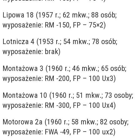
Lipowa 18 (1957 r.; 62 mkw.; 88 osób;
wyposażenie: RM -150, FP – 75×2)
Lotnicza 4 (1953 r.; 54 mkw.; 78 osób;
wyposażenie: brak)
Montażowa 3 (1960 r.; 46 mkw.; 65 osób;
wyposażenie: RM -200, FP – 100 Ux3)
Montażowa 10 (1960 r.; 51 mkw.; 73 osoby;
wyposażenie: RM -300, FP – 100 Ux4)
Motorowa 2a (1960 r.; 58 mkw.; 82 osoby;
wyposażenie: FWA -49, FP – 100 ux2)