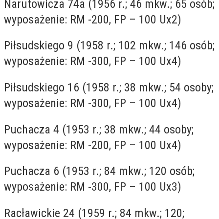
Narutowicza 74a (1956 r.; 46 mkw.; 65 osób;
wyposażenie: RM -200, FP – 100 Ux2)
Piłsudskiego 9 (1958 r.; 102 mkw.; 146 osób;
wyposażenie: RM -300, FP – 100 Ux4)
Piłsudskiego 16 (1958 r.; 38 mkw.; 54 osoby;
wyposażenie: RM -300, FP – 100 Ux4)
Puchacza 4 (1953 r.; 38 mkw.; 44 osoby;
wyposażenie: RM -200, FP – 100 Ux4)
Puchacza 6 (1953 r.; 84 mkw.; 120 osób;
wyposażenie: RM -300, FP – 100 Ux3)
Racławickie 24 (1959 r.; 84 mkw.; 120;