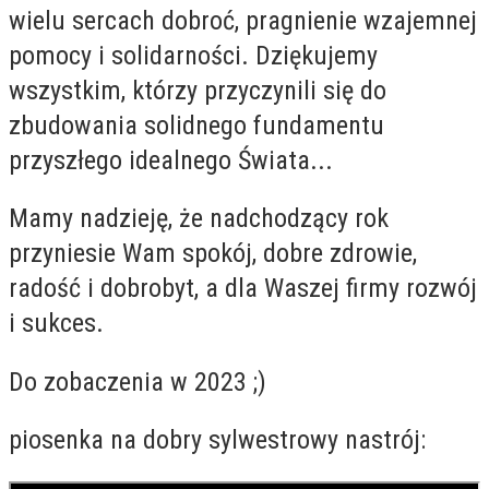
wielu sercach dobroć, pragnienie wzajemnej
pomocy i solidarności. Dziękujemy
wszystkim, którzy przyczynili się do
zbudowania solidnego fundamentu
przyszłego idealnego Świata...
Mamy nadzieję, że nadchodzący rok
przyniesie Wam spokój, dobre zdrowie,
radość i dobrobyt, a dla Waszej firmy rozwój
i sukces.
Do zobaczenia w 2023 ;)
piosenka na dobry sylwestrowy nastrój: