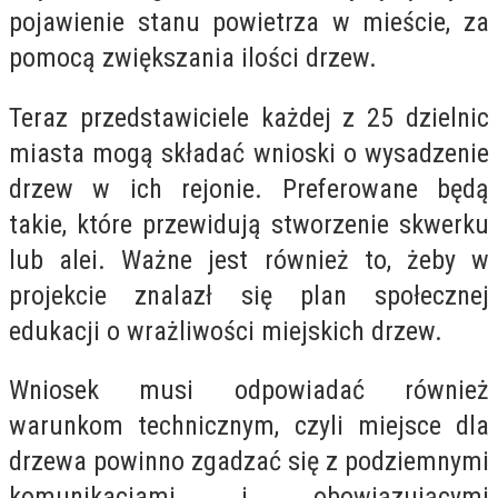
pojawienie stanu powietrza w mieście, za
pomocą zwiększania ilości drzew.
Teraz przedstawiciele każdej z 25 dzielnic
miasta mogą składać wnioski o wysadzenie
drzew w ich rejonie. Preferowane będą
takie, które przewidują stworzenie skwerku
lub alei. Ważne jest również to, żeby w
projekcie znalazł się plan społecznej
edukacji o wrażliwości miejskich drzew.
Wniosek musi odpowiadać również
warunkom technicznym, czyli miejsce dla
drzewa powinno zgadzać się z podziemnymi
komunikacjami i obowiązującymi