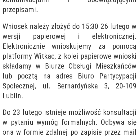
przepisami.
Wniosek należy złożyć do 15:30 26 lutego w
wersji papierowej i elektronicznej.
Elektronicznie wnioskujemy za pomocą
platformy Witkac, z kolei papierowe wnioski
składamy w Biurze Obsługi Mieszkańców
lub pocztą na adres Biuro Partycypacji
Społecznej, ul. Bernardyńska 3, 20-109
Lublin.
Do 23 lutego istnieje możliwość konsultacji
w pytaniu wymóg formalnych. Odbywa się
ona w formie zdalnej po zapisie przez mail