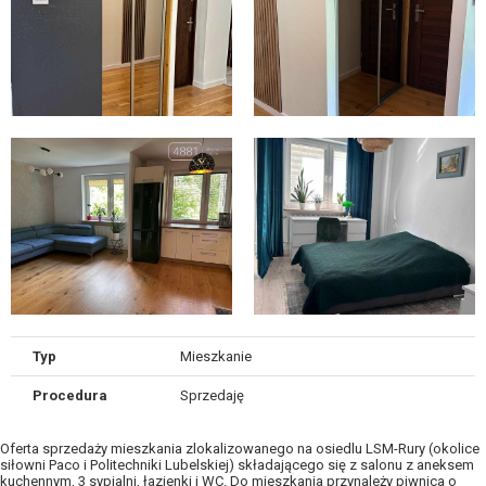
Typ
Mieszkanie
Procedura
Sprzedaję
Oferta sprzedaży mieszkania zlokalizowanego na osiedlu LSM-Rury (okolice
siłowni Paco i Politechniki Lubelskiej) składającego się z salonu z aneksem
kuchennym, 3 sypialni, łazienki i WC. Do mieszkania przynależy piwnica o