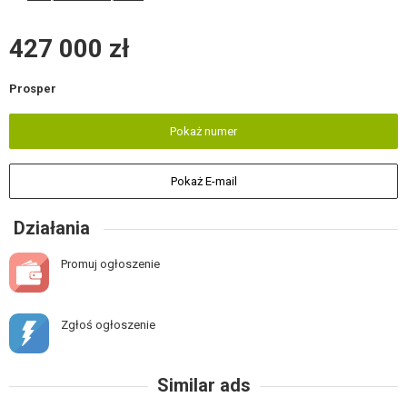
427 000 zł
Prosper
Pokaż numer
Pokaż E-mail
Działania
Promuj ogłoszenie
Zgłoś ogłoszenie
Similar ads