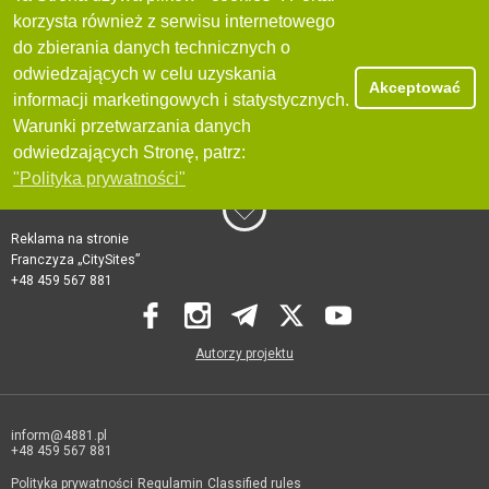
korzysta również z serwisu internetowego
do zbierania danych technicznych o
odwiedzających w celu uzyskania
Akceptować
informacji marketingowych i statystycznych.
Warunki przetwarzania danych
odwiedzających Stronę, patrz:
"Polityka prywatności"
Reklama na stronie
Franczyza „CitySites”
+48 459 567 881
Autorzy projektu
inform@4881.pl
+48 459 567 881
Polityka prywatności
Regulamin
Classified rules