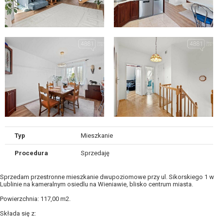
Typ
Mieszkanie
Procedura
Sprzedaję
Sprzedam przestronne mieszkanie dwupoziomowe przy ul. Sikorskiego 1 w
Lublinie na kameralnym osiedlu na Wieniawie, blisko centrum miasta.
Powierzchnia: 117,00 m2.
Składa się z: