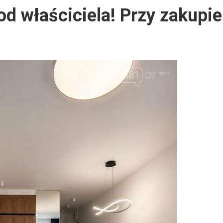
d właściciela! Przy zakupi