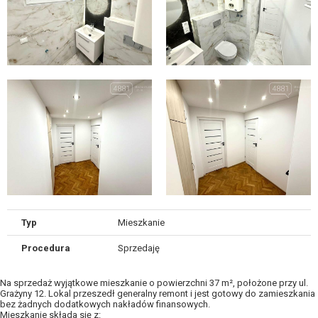
Typ
Mieszkanie
Procedura
Sprzedaję
Na sprzedaż wyjątkowe mieszkanie o powierzchni 37 m², położone przy ul.
Grażyny 12. Lokal przeszedł generalny remont i jest gotowy do zamieszkania
bez żadnych dodatkowych nakładów finansowych.
Mieszkanie składa się z: