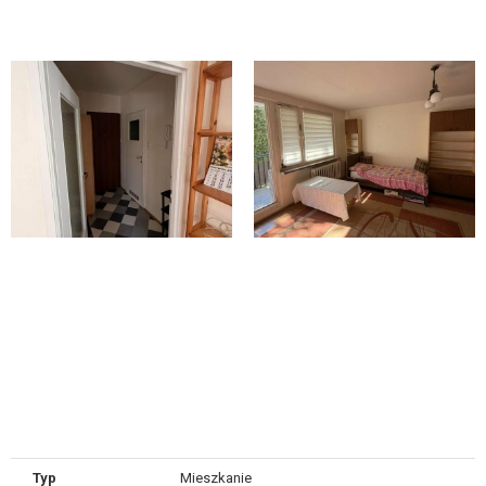
Typ
Mieszkanie