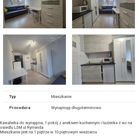
Typ
Mieszkanie
Procedura
Wynajmuję długoterminowo
Kawalerka do wynajęcia, 1 pokój z aneksem kuchennym i łazienka z wc na
osiedlu LSM ul Rymwida.
Mieszkanie jest na 1 piętrze w 10 piętrowym wieżowcu