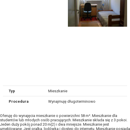
Typ
Mieszkanie
Procedura
Wynajmuję długoterminowo
Oferuję do wynajęcia mieszkanie o powierzchni 58 m². Mieszkanie dla
studentów lub młodych osób pracujących. Mieszkanie składa się z 3 pokoi.
Jeden duży pokój ponad 20 m(2) i dwa mniejsze. Mieszkanie jest
umeblowane. Jest pralka, lodówka i dostęp do internetu. Mieszkanie posiada