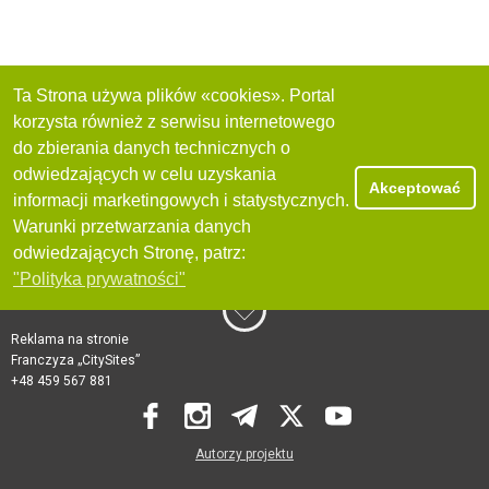
Ta Strona używa plików «cookies». Portal
korzysta również z serwisu internetowego
do zbierania danych technicznych o
odwiedzających w celu uzyskania
Akceptować
informacji marketingowych i statystycznych.
Warunki przetwarzania danych
odwiedzających Stronę, patrz:
"Polityka prywatności"
Reklama na stronie
Franczyza „CitySites”
+48 459 567 881
Autorzy projektu