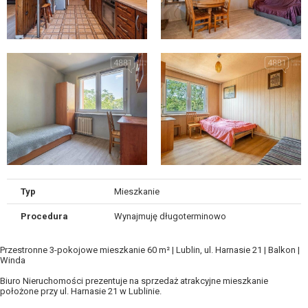
Typ
Mieszkanie
Procedura
Wynajmuję długoterminowo
Przestronne 3-pokojowe mieszkanie 60 m² | Lublin, ul. Harnasie 21 | Balkon |
Winda
Biuro Nieruchomości prezentuje na sprzedaż atrakcyjne mieszkanie
położone przy ul. Harnasie 21 w Lublinie.