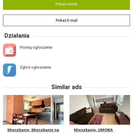
Pokaż numer
Pokaż E-mail
Działania
Promuj ogłoszenie
Zgłoś ogłoszenie
Similar ads
Mieszkanie, Mieszkanie na
Mieszkanie, UMOWA