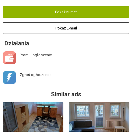
Pokaż numer
Pokaż E-mail
Działania
Promuj ogłoszenie
Zgłoś ogłoszenie
Similar ads