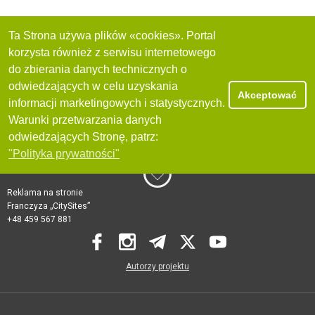
Ta Strona używa plików «cookies». Portal
korzysta również z serwisu internetowego
do zbierania danych technicznych o
odwiedzających w celu uzyskania
Akceptować
informacji marketingowych i statystycznych.
Warunki przetwarzania danych
odwiedzających Stronę, patrz:
"Polityka prywatności"
Reklama na stronie
Franczyza „CitySites”
+48 459 567 881
Autorzy projektu