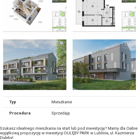
Typ
Mieszkanie
Procedura
Sprzedaję
Szukasz idealnego mieszkania na start lub pod inwestycję? Mamy dla Ciebie
wyjątkową propozycję w inwestycji DULĘBY PARK w Lublinie, ul. Kazmierza
Dulęby!