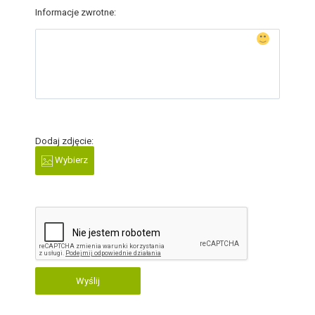
Informacje zwrotne:
Dodaj zdjęcie:
Wybierz
Wyślij