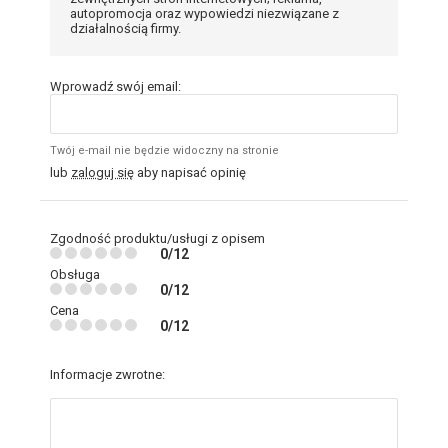
autopromocja oraz wypowiedzi niezwiązane z
działalnością firmy.
Wprowadź swój email:
Twój e-mail nie będzie widoczny na stronie
lub
zaloguj się
aby napisać opinię
Zgodność produktu/usługi z opisem
0/12
Obsługa
0/12
Cena
0/12
Informacje zwrotne: