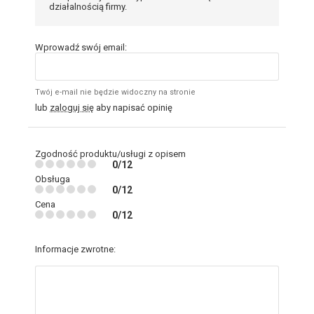
działalnością firmy.
Wprowadź swój email:
Twój e-mail nie będzie widoczny na stronie
lub
zaloguj się
aby napisać opinię
Zgodność produktu/usługi z opisem
0/12
Obsługa
0/12
Cena
0/12
Informacje zwrotne: