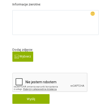
Informacje zwrotne:
Dodaj zdjęcie:
Wybierz
Wyślij