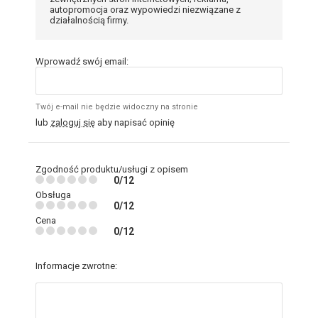
autopromocja oraz wypowiedzi niezwiązane z
działalnością firmy.
Wprowadź swój email:
Twój e-mail nie będzie widoczny na stronie
lub
zaloguj się
aby napisać opinię
Zgodność produktu/usługi z opisem
0/12
Obsługa
0/12
Cena
0/12
Informacje zwrotne: