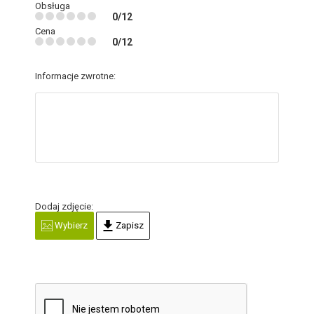
Obsługa
0/12
Cena
0/12
Informacje zwrotne:
Dodaj zdjęcie:
Wybierz
Zapisz