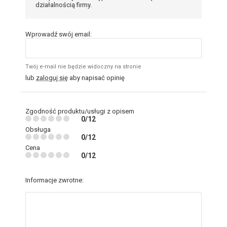
działalnością firmy.
Wprowadź swój email:
Twój e-mail nie będzie widoczny na stronie
lub
zaloguj się
aby napisać opinię
Zgodność produktu/usługi z opisem
0/12
Obsługa
0/12
Cena
0/12
Informacje zwrotne: