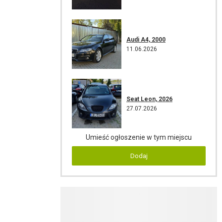
Audi A4, 2000
11.06.2026
Seat Leon, 2026
27.07.2026
Umieść ogłoszenie w tym miejscu
Dodaj