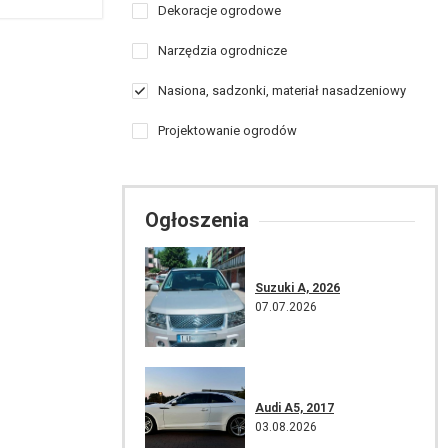
Dekoracje ogrodowe
Narzędzia ogrodnicze
Nasiona, sadzonki, materiał nasadzeniowy
Projektowanie ogrodów
Ogłoszenia
Suzuki A, 2026
07.07.2026
Audi A5, 2017
03.08.2026